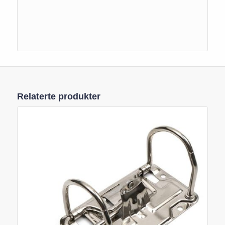
Relaterte produkter