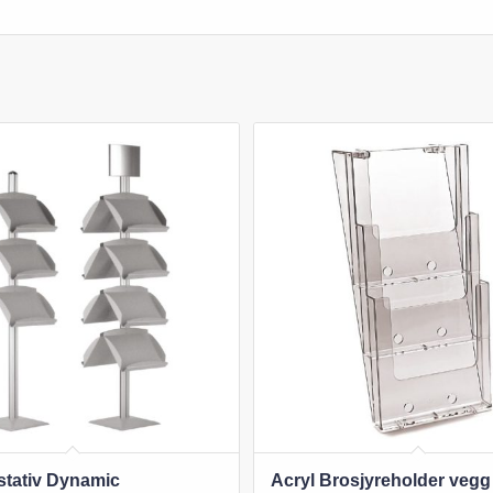
stativ Dynamic
Acryl Brosjyreholder vegg