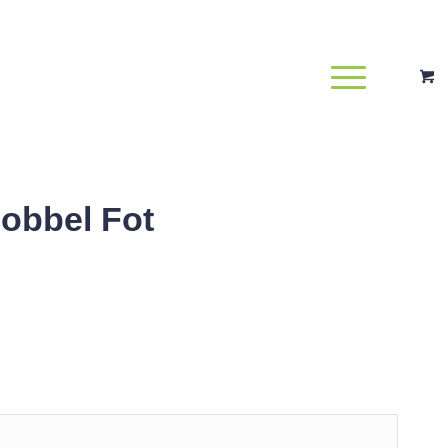
Dobbel Fot