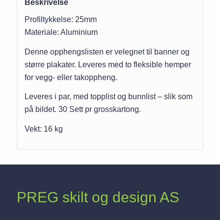
Beskrivelse
Profiltykkelse: 25mm
Materiale: Aluminium
Denne opphengslisten er velegnet til banner og
større plakater. Leveres med to fleksible hemper
for vegg- eller takoppheng.
Leveres i par, med topplist og bunnlist – slik som
på bildet. 30 Sett pr grosskartong.
Vekt: 16 kg
PREG skilt og design AS