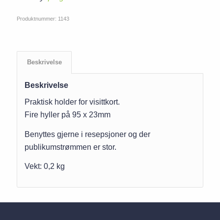
Produktnummer:
1143
Beskrivelse
Beskrivelse
Praktisk holder for visittkort.
Fire hyller på 95 x 23mm
Benyttes gjerne i resepsjoner og der
publikumstrømmen er stor.
Vekt: 0,2 kg