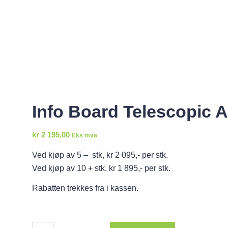
Info Board Telescopic 
kr
2 195,00
Eks mva
Ved kjøp av 5 – stk, kr 2 095,- per stk.
Ved kjøp av 10 + stk, kr 1 895,- per stk.
Rabatten trekkes fra i kassen.