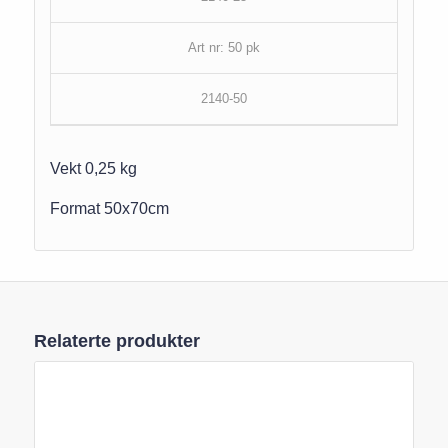
Art nr: 50 pk
2140-50
Vekt 0,25 kg
Format 50x70cm
Relaterte produkter