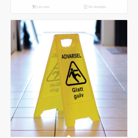
Les mer
Vis detaljer