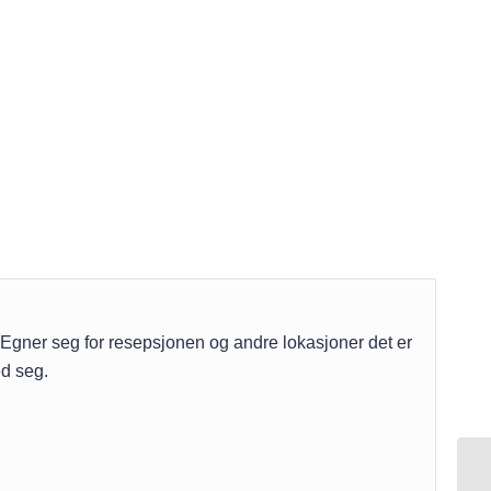
d. Egner seg for resepsjonen og andre lokasjoner det er
ed seg.